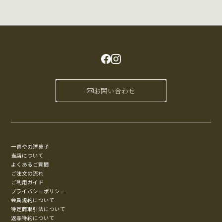
お問い合わせ
一善やの洋菓子
当店について
よくあるご質問
ご注文の流れ
ご利用ガイド
プライバシーポリシー
会員規約について
特定商取引法について
返品特約について