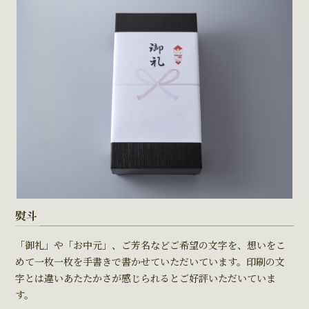
熨斗
「御礼」や「お中元」、ご芳名などご希望の文字を、想いをこ
めて一枚一枚を手書きで書かせていただいています。印刷の文
字とは違いあたたかさが感じられるとご好評いただいていま
す。