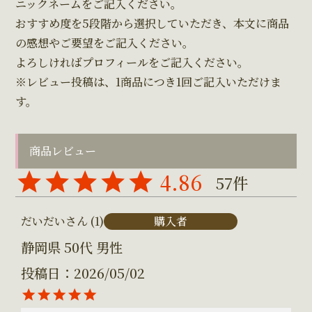
ニックネームをご記入ください。
おすすめ度を5段階から選択していただき、本文に商品
の感想やご要望をご記入ください。
よろしければプロフィールをご記入ください。
※レビュー投稿は、1商品につき1回ご記入いただけま
す。
商品レビュー
4.86
57
購入者
だいだい
1
静岡県
50代
男性
投稿日
2026/05/02