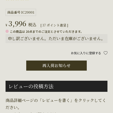
商品番号
IC20001
3,996
税込
¥
[
37
ポイント進呈 ]
この商品は 20点までのご注文とさせていただきます。
申し訳ございません。ただいま在庫がございません。
お気に入りに登録する
再入荷お知らせ
レビューの投稿方法
商品詳細ページの「レビューを書く」をクリックしてく
ださい。