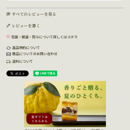
すべてのレビューを見る
レビューを書く
包装・紙袋・熨斗について詳しくはコチラ
返品特約について
商品についてのお問い合わせ
送料について