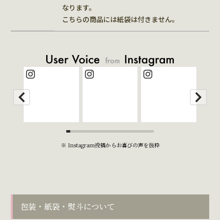
なります。
こちらの商品には紙袋は付きません。
※ Instagram投稿からお喜びの声を抜粋
包装・紙袋・熨斗について