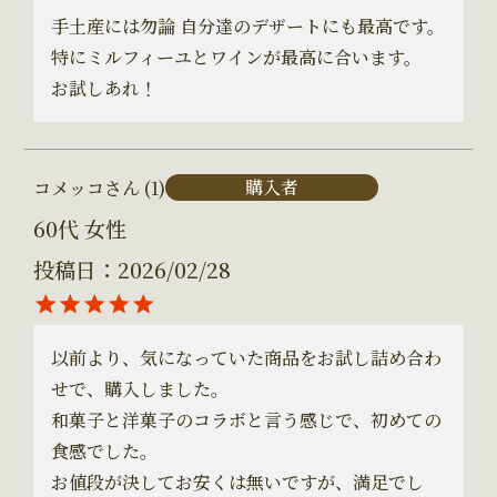
手土産には勿論 自分達のデザートにも最高です。

特にミルフィーユとワインが最高に合います。

お試しあれ！
購入者
コメッコ
1
60代
女性
投稿日
2026/02/28
以前より、気になっていた商品をお試し詰め合わ
せで、購入しました。

和菓子と洋菓子のコラボと言う感じで、初めての
食感でした。

お値段が決してお安くは無いですが、満足でし