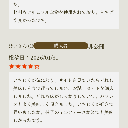
た。

材料もナチュラルな物を使用されており、甘すぎ
す良かったです。
非公開
購入者
けい
1
投稿日
2026/01/31
いちじくが気になり、サイトを見ていたらどれも
美味しそうで迷ってしまい、お試しセットを購入
しました。どれも味がしっかりしていて、バラン
スもよく美味しく頂きました。いちじくが好きで
買いましたが、柚子のミルフィーユがとても美味
しかったです。