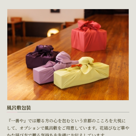
風呂敷包装
『一善や』では贈る方の心を包むという京都のこころを大悦に
して、オプションで風呂敷をご用意しています。花結びなど華や
かな結び方で贈る気持ちを先様にお伝えしています。