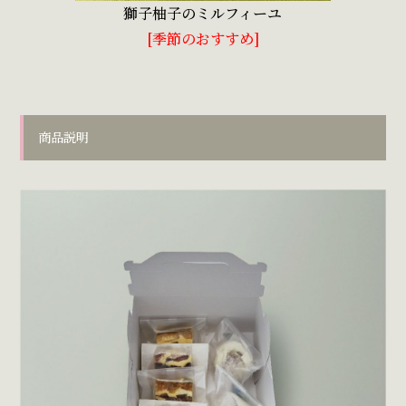
獅子柚子のミルフィーユ
[季節のおすすめ]
商品説明