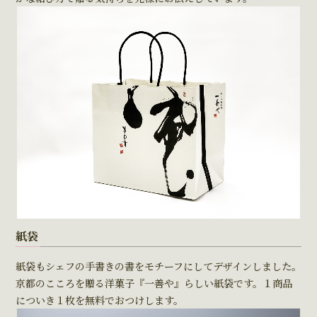
紙袋
紙袋もシェフの手書きの書をモチーフにしてデザインしました。
京都のこころを贈る洋菓子『一善や』らしい紙袋です。１商品
についき１枚を無料でおつけします。