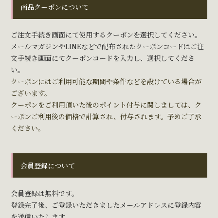
商品クーポンについて
ご注文手続き画面にて使用するクーポンを選択してください。
メールマガジンやLINEなどで配布されたクーポンコードはご注
文手続き画面にてクーポンコードを入力し、選択してくださ
い。
クーポンにはご利用可能な期間や条件などを設けている場合が
ございます。
クーポンをご利用頂いた後のポイント付与に関しましては、ク
ーポンご利用後の価格で計算され、付与されます。予めご了承
ください。
会員登録について
会員登録は無料です。
登録完了後、ご登録いただきましたメールアドレスに登録内容
を送信いたします。