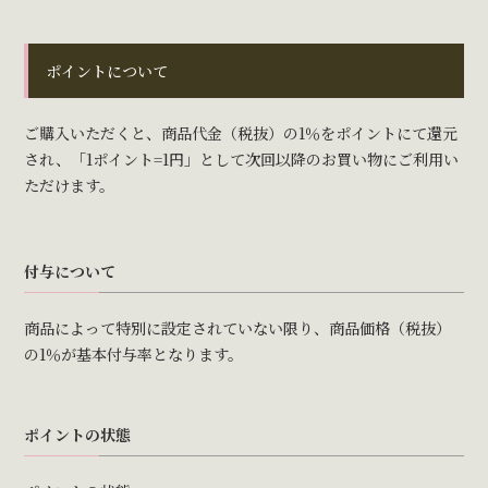
ポイントについて
ご購入いただくと、商品代金（税抜）の1％をポイントにて還元
され、「1ポイント=1円」として次回以降のお買い物にご利用い
ただけます。
付与について
商品によって特別に設定されていない限り、商品価格（税抜）
の1％が基本付与率となります。
ポイントの状態