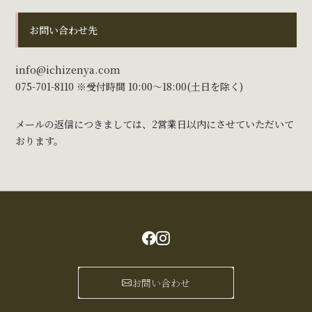
お問い合わせ先
info@ichizenya.com
075-701-8110 ※受付時間 10:00～18:00(土日を除く)
メールの返信につきましては、2営業日以内にさせていただいて
おります。
お問い合わせ