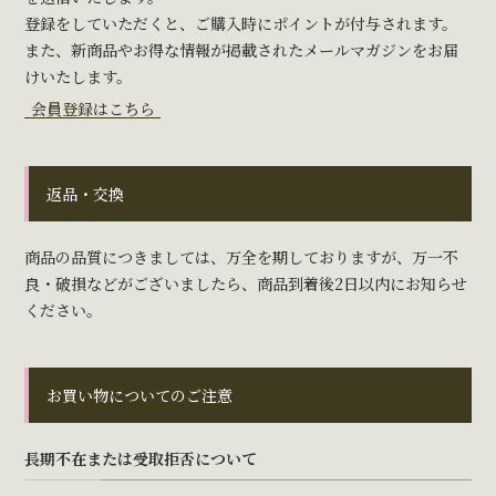
登録をしていただくと、ご購入時にポイントが付与されます。
また、新商品やお得な情報が掲載されたメールマガジンをお届
けいたします。
会員登録はこちら
返品・交換
商品の品質につきましては、万全を期しておりますが、万一不
良・破損などがございましたら、商品到着後2日以内にお知らせ
ください。
お買い物についてのご注意
長期不在または受取拒否について