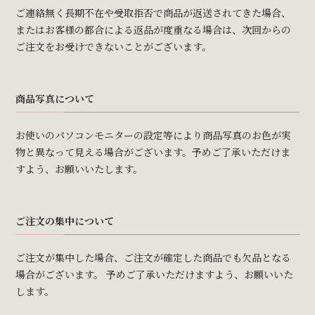
ご連絡無く長期不在や受取拒否で商品が返送されてきた場合、
またはお客様の都合による返品が度重なる場合は、次回からの
ご注文をお受けできないことがございます。
商品写真について
お使いのパソコンモニターの設定等により商品写真のお色が実
物と異なって見える場合がございます。予めご了承いただけま
すよう、お願いいたします。
ご注文の集中について
ご注文が集中した場合、ご注文が確定した商品でも欠品となる
場合がございます。 予めご了承いただけますよう、お願いいた
します。