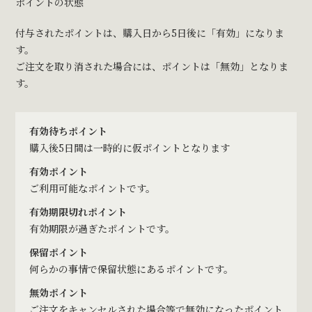
ポイントの状態
付与されたポイントは、購入日から5日後に「有効」になりま
す。
ご注文を取り消された場合には、ポイントは「無効」となりま
す。
有効待ちポイント
購入後5日間は一時的に仮ポイントとなります
有効ポイント
ご利用可能なポイントです。
有効期限切れポイント
有効期限が過ぎたポイントです。
保留ポイント
何らかの事情で保留状態にあるポイントです。
無効ポイント
ご注文をキャンセルされた場合等で無効になったポイント