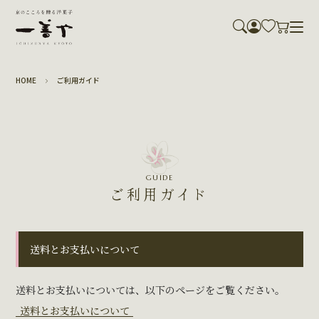
HOME
ご利用ガイド
GUIDE
ご利用ガイド
送料とお支払いについて
送料とお支払いについては、以下のページをご覧ください。
送料とお支払いについて