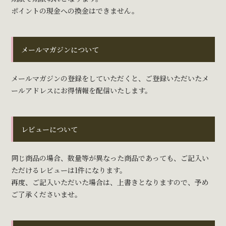
ポイントの現金への換金はできません。
メールマガジンについて
メールマガジンの登録をしていただくと、ご登録いただいたメ
ールアドレスにお得情報を配信いたします。
レビューについて
同じ商品の場合、数量等が異なった商品であっても、ご記入い
ただけるレビューは1件になります。
再度、ご記入いただいた場合は、上書きとなりますので、予め
ご了承くださいませ。