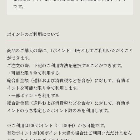
です。
ポイントのご利用について
商品のご購入の際に、1ポイント＝1円としてご利用いただくこと
ができます。
ご注文の際、下記のご利用方法を選択することができます。
・可能な限り全て利用する
総合計金額（送料および消費税などを含む）に対して、有効ポ
イントを可能な限り全て利用します。
・一部ポイントを利用する
総合計金額（送料および消費税などを含む）に対して、有効ポ
イントのうち指定したポイント数のみを利用します。
※ご利用は100ポイント（＝100円）から可能です。
有効ポイントが100ポイント未満の場合はご利用いただけません