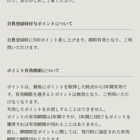
ので、あらかじめご了承ください。
会員登録時付与ポイントについて
会員登録時に500ポイント差し上げます。即時有効となり、ご利
用いただけます。
ポイント有効期限について
ポイントは、最後にポイントを取得した時点から1年間有効で
す。有効期限を過ぎるとポイントは無効となり、ご利用いただ
けなくなります。
失効したポイントをお戻しすることはできません。
ポイントの有効期間は1年間ですが、1年間に1回でもポイントを
獲得すれば有効期間が切れることはありません。
但し、期間限定ポイントに関しては、発行時に指定された有効
期限で期限切れとなります。